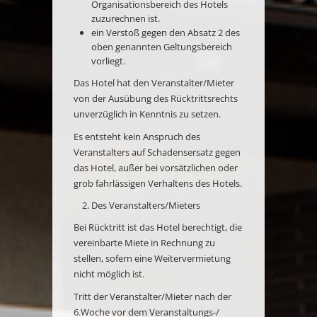
Organisationsbereich des Hotels
zuzurechnen ist.
ein Verstoß gegen den Absatz 2 des
oben genannten Geltungsbereich
vorliegt.
Das Hotel hat den Veranstalter/Mieter
von der Ausübung des Rücktrittsrechts
unverzüglich in Kenntnis zu setzen.
Es entsteht kein Anspruch des
Veranstalters auf Schadensersatz gegen
das Hotel, außer bei vorsätzlichen oder
grob fahrlässigen Verhaltens des Hotels.
Des Veranstalters/Mieters
Bei Rücktritt ist das Hotel berechtigt, die
vereinbarte Miete in Rechnung zu
stellen, sofern eine Weitervermietung
nicht möglich ist.
Tritt der Veranstalter/Mieter nach der
6.Woche vor dem Veranstaltungs-/