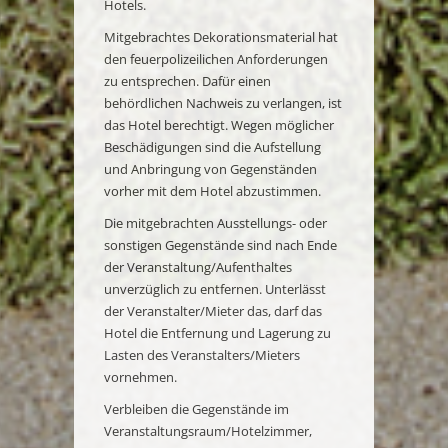
Hotels.
Mitgebrachtes Dekorationsmaterial hat
den feuerpolizeilichen Anforderungen
zu entsprechen. Dafür einen
behördlichen Nachweis zu verlangen, ist
das Hotel berechtigt. Wegen möglicher
Beschädigungen sind die Aufstellung
und Anbringung von Gegenständen
vorher mit dem Hotel abzustimmen.
Die mitgebrachten Ausstellungs- oder
sonstigen Gegenstände sind nach Ende
der Veranstaltung/Aufenthaltes
unverzüglich zu entfernen. Unterlässt
der Veranstalter/Mieter das, darf das
Hotel die Entfernung und Lagerung zu
Lasten des Veranstalters/Mieters
vornehmen.
Verbleiben die Gegenstände im
Veranstaltungsraum/Hotelzimmer,