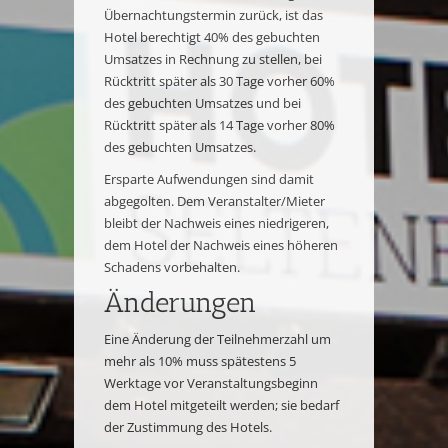
Übernachtungstermin zurück, ist das
Hotel berechtigt 40% des gebuchten
Umsatzes in Rechnung zu stellen, bei
Rücktritt später als 30 Tage vorher 60%
des gebuchten Umsatzes und bei
Rücktritt später als 14 Tage vorher 80%
des gebuchten Umsatzes.
Ersparte Aufwendungen sind damit
abgegolten. Dem Veranstalter/Mieter
bleibt der Nachweis eines niedrigeren,
dem Hotel der Nachweis eines höheren
Schadens vorbehalten.
Änderungen
Eine Änderung der Teilnehmerzahl um
mehr als 10% muss spätestens 5
Werktage vor Veranstaltungsbeginn
dem Hotel mitgeteilt werden; sie bedarf
der Zustimmung des Hotels.