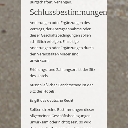
Bürgschaften) verlangen.
Schlussbestimmungen
Änderungen oder Ergänzungen des
Vertrags, der Antragsannahme oder
dieser Geschäftsbedingungen sollen
schriftlich erfolgen. Einseitige
Änderungen oder Ergänzungen durch
den Veranstalter/Mieter sind
unwirksam.
Erfüllungs- und Zahlungsort ist der Sitz
des Hotels.
Ausschließlicher Gerichtsstand ist der
Sitz des Hotels.
Es gilt das deutsche Recht.
Sollten einzelne Bestimmungen dieser
Allgemeinen Geschäftsbedingungen
unwirksam oder nichtig sein, so wird