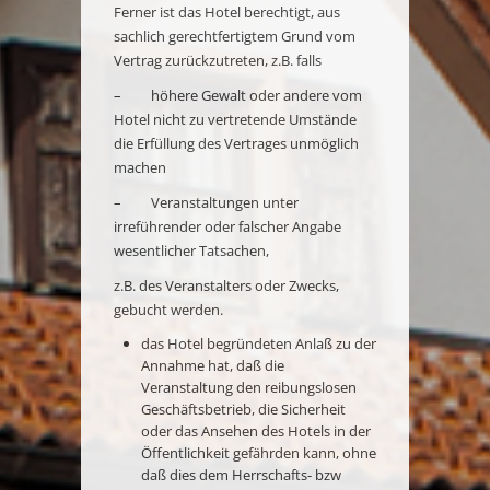
Ferner ist das Hotel berechtigt, aus
sachlich gerechtfertigtem Grund vom
Vertrag zurückzutreten, z.B. falls
– höhere Gewalt oder andere vom
Hotel nicht zu vertretende Umstände
die Erfüllung des Vertrages unmöglich
machen
– Veranstaltungen unter
irreführender oder falscher Angabe
wesentlicher Tatsachen,
z.B. des Veranstalters oder Zwecks,
gebucht werden.
das Hotel begründeten Anlaß zu der
Annahme hat, daß die
Veranstaltung den reibungslosen
Geschäftsbetrieb, die Sicherheit
oder das Ansehen des Hotels in der
Öffentlichkeit gefährden kann, ohne
daß dies dem Herrschafts- bzw