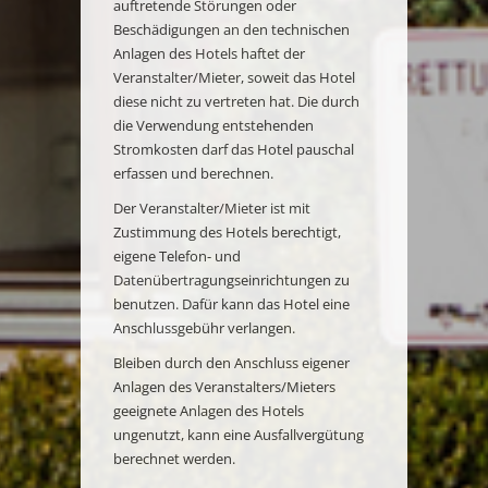
auftretende Störungen oder
Beschädigungen an den technischen
Anlagen des Hotels haftet der
Veranstalter/Mieter, soweit das Hotel
diese nicht zu vertreten hat. Die durch
die Verwendung entstehenden
Stromkosten darf das Hotel pauschal
erfassen und berechnen.
Der Veranstalter/Mieter ist mit
Zustimmung des Hotels berechtigt,
eigene Telefon- und
Datenübertragungseinrichtungen zu
benutzen. Dafür kann das Hotel eine
Anschlussgebühr verlangen.
Bleiben durch den Anschluss eigener
Anlagen des Veranstalters/Mieters
geeignete Anlagen des Hotels
ungenutzt, kann eine Ausfallvergütung
berechnet werden.