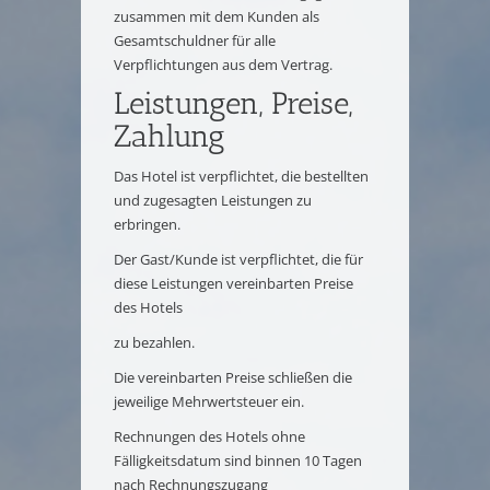
zusammen mit dem Kunden als
Gesamtschuldner für alle
Verpflichtungen aus dem Vertrag.
Leistungen, Preise,
Zahlung
Das Hotel ist verpflichtet, die bestellten
und zugesagten Leistungen zu
erbringen.
Der Gast/Kunde ist verpflichtet, die für
diese Leistungen vereinbarten Preise
des Hotels
zu bezahlen.
Die vereinbarten Preise schließen die
jeweilige Mehrwertsteuer ein.
Rechnungen des Hotels ohne
Fälligkeitsdatum sind binnen 10 Tagen
nach Rechnungszugang