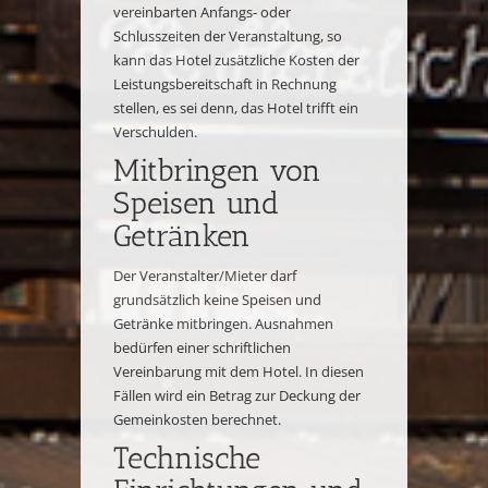
vereinbarten Anfangs- oder
Schlusszeiten der Veranstaltung, so
kann das Hotel zusätzliche Kosten der
Leistungsbereitschaft in Rechnung
stellen, es sei denn, das Hotel trifft ein
Verschulden.
Mitbringen von
Speisen und
Getränken
Der Veranstalter/Mieter darf
grundsätzlich keine Speisen und
Getränke mitbringen. Ausnahmen
bedürfen einer schriftlichen
Vereinbarung mit dem Hotel. In diesen
Fällen wird ein Betrag zur Deckung der
Gemeinkosten berechnet.
Technische