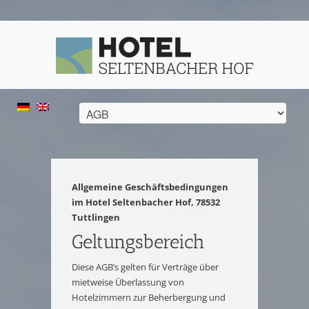
Allgemeine Geschäftsbedingungen
im Hotel Seltenbacher Hof, 78532
Tuttlingen
Geltungsbereich
Diese AGB’s gelten für Verträge über
mietweise Überlassung von
Hotelzimmern zur Beherbergung und