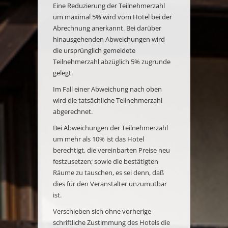
Eine Reduzierung der Teilnehmerzahl
um maximal 5% wird vom Hotel bei der
Abrechnung anerkannt. Bei darüber
hinausgehenden Abweichungen wird
die ursprünglich gemeldete
Teilnehmerzahl abzüglich 5% zugrunde
gelegt.
Im Fall einer Abweichung nach oben
wird die tatsächliche Teilnehmerzahl
abgerechnet.
Bei Abweichungen der Teilnehmerzahl
um mehr als 10% ist das Hotel
berechtigt, die vereinbarten Preise neu
festzusetzen; sowie die bestätigten
Räume zu tauschen, es sei denn, daß
dies für den Veranstalter unzumutbar
ist.
Verschieben sich ohne vorherige
schriftliche Zustimmung des Hotels die