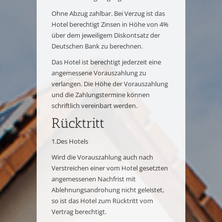
Ohne Abzug zahlbar. Bei Verzug ist das
Hotel berechtigt Zinsen in Höhe von 4%
über dem jeweiligem Diskontsatz der
Deutschen Bank zu berechnen.
Das Hotel ist berechtigt jederzeit eine
angemessene Vorauszahlung zu
verlangen. Die Höhe der Vorauszahlung
und die Zahlungstermine können
schriftlich vereinbart werden.
Rücktritt
1.Des Hotels
Wird die Vorauszahlung auch nach
Verstreichen einer vom Hotel gesetzten
angemessenen Nachfrist mit
Ablehnungsandrohung nicht geleistet,
so ist das Hotel zum Rücktritt vom
Vertrag berechtigt.