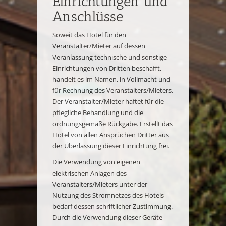
Einrichtungen und
Anschlüsse
Soweit das Hotel für den
Veranstalter/Mieter auf dessen
Veranlassung technische und sonstige
Einrichtungen von Dritten beschafft,
handelt es im Namen, in Vollmacht und
für Rechnung des Veranstalters/Mieters.
Der Veranstalter/Mieter haftet für die
pflegliche Behandlung und die
ordnungsgemäße Rückgabe. Erstellt das
Hotel von allen Ansprüchen Dritter aus
der Überlassung dieser Einrichtung frei.
Die Verwendung von eigenen
elektrischen Anlagen des
Veranstalters/Mieters unter der
Nutzung des Stromnetzes des Hotels
bedarf dessen schriftlicher Zustimmung.
Durch die Verwendung dieser Geräte