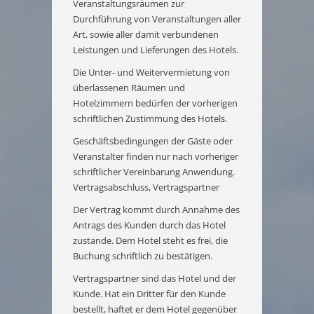
Veranstaltungsräumen zur
Durchführung von Veranstaltungen aller
Art, sowie aller damit verbundenen
Leistungen und Lieferungen des Hotels.
Die Unter- und Weitervermietung von
überlassenen Räumen und
Hotelzimmern bedürfen der vorherigen
schriftlichen Zustimmung des Hotels.
Geschäftsbedingungen der Gäste oder
Veranstalter finden nur nach vorheriger
schriftlicher Vereinbarung Anwendung.
Vertragsabschluss, Vertragspartner
Der Vertrag kommt durch Annahme des
Antrags des Kunden durch das Hotel
zustande. Dem Hotel steht es frei, die
Buchung schriftlich zu bestätigen.
Vertragspartner sind das Hotel und der
Kunde. Hat ein Dritter für den Kunde
bestellt, haftet er dem Hotel gegenüber