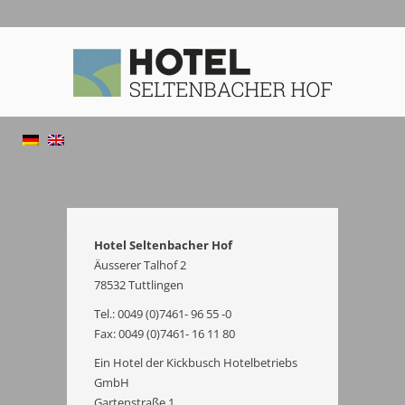
Hotel Seltenbacher Hof
Äusserer Talhof 2
78532 Tuttlingen
Tel.: 0049 (0)7461- 96 55 -0
Fax: 0049 (0)7461- 16 11 80
Ein Hotel der Kickbusch Hotelbetriebs
GmbH
Gartenstraße 1